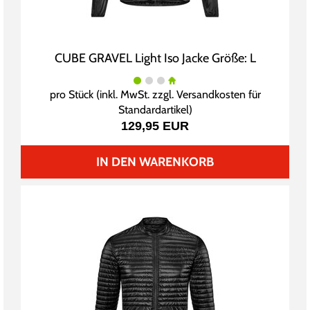
CUBE GRAVEL Light Iso Jacke Größe: L
pro Stück (inkl. MwSt. zzgl.
Versandkosten für
Standardartikel
)
129,95 EUR
IN DEN WARENKORB