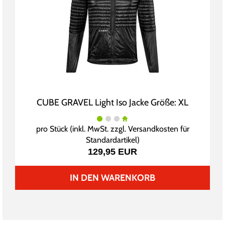
CUBE GRAVEL Light Iso Jacke Größe: XL
pro Stück (inkl. MwSt. zzgl.
Versandkosten für
Standardartikel
)
129,95 EUR
IN DEN WARENKORB