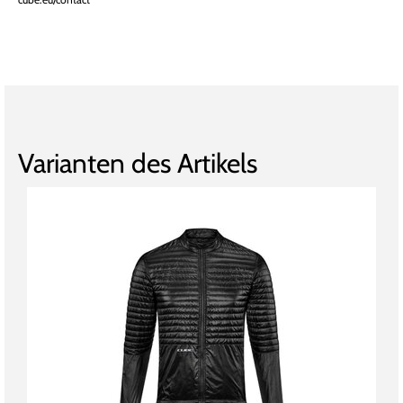
Varianten des Artikels