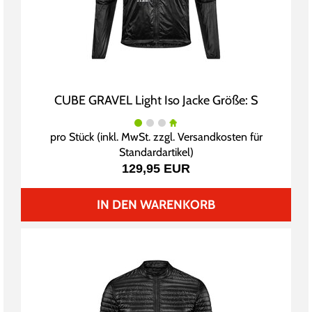
CUBE GRAVEL Light Iso Jacke Größe: S
pro Stück (inkl. MwSt. zzgl.
Versandkosten für
Standardartikel
)
129,95 EUR
IN DEN WARENKORB