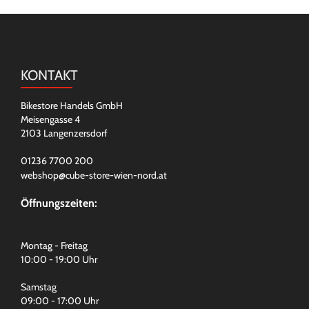
KONTAKT
Bikestore Handels GmbH
Meisengasse 4
2103 Langenzersdorf
01236 7700 200
webshop@cube-store-wien-nord.at
Öffnungszeiten:
Montag - Freitag
10:00 - 19:00 Uhr
Samstag
09:00 - 17:00 Uhr