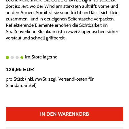
dort isoliert, wo der Wind am stärksten auftrifft: vorne und
an den Armen. Somit ist sie superleicht und lässt sich klein
zusammen- und in der eigenen Seitentasche verpacken.
Reflektierende Elemente erhöhen die Sichtbarkeit im
Straßenverkehr. Kleinkram ist in zwei Zippertaschen sicher
verstaut und schnell griffbereit.
Im Store lagernd
129,95 EUR
pro Stück (inkl. MwSt. zzgl.
Versandkosten für
Standardartikel
)
IN DEN WARENKORB