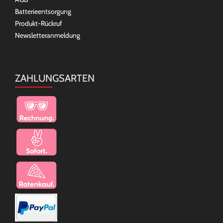
Batterieentsorgung
Produkt-Rückruf
Newsletteranmeldung
ZAHLUNGSARTEN