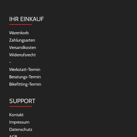
IHR EINKAUF
Warenkorb
Zahlungsarten
Versandkosten
Widerrufsrecht
-
Werkstatt-Termin
Beratungs-Termin
Bikefitting-Termin
SUPPORT
Kontakt
Impressum
Datenschutz
AGB