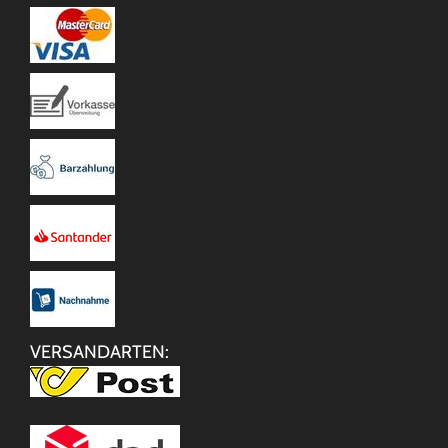
VERSANDARTEN: