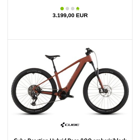
3.199,00 EUR