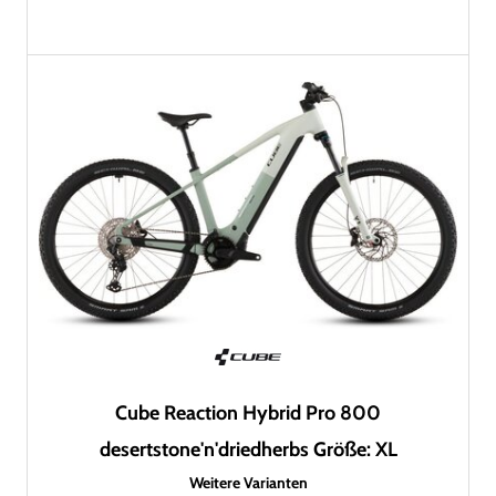
Cube Reaction Hybrid Pro 800
desertstone'n'driedherbs Größe: XL
Weitere Varianten