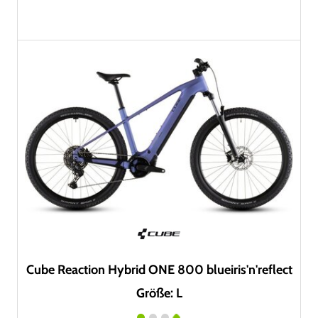
Cube Reaction Hybrid ONE 800 blueiris'n'reflect
Größe: L