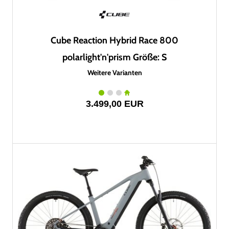
Cube Reaction Hybrid Race 800
polarlight'n'prism Größe: S
Weitere Varianten
3.499,00 EUR