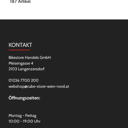
187 Artikel
KONTAKT
Bikestore Handels GmbH
Meisengasse 4
2103 Langenzersdorf
01236 7700 200
webshop@cube-store-wien-nord.at
Öffnungszeiten:
Montag - Freitag
10:00 - 19:00 Uhr