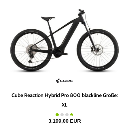
Cube Reaction Hybrid Pro 800 blackline Größe:
XL
3.199,00 EUR