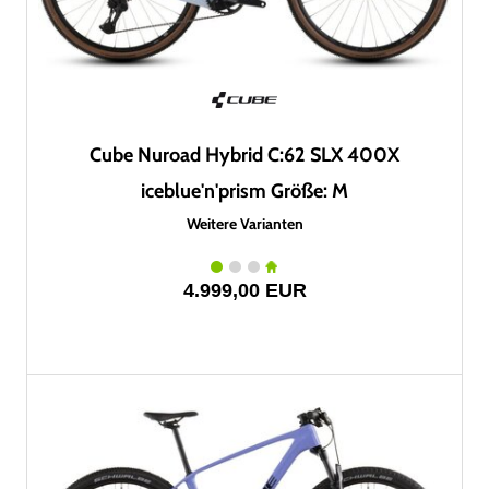
Cube Nuroad Hybrid C:62 SLX 400X
iceblue'n'prism Größe: M
Weitere Varianten
4.999,00 EUR