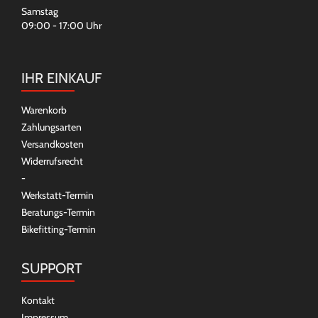
Samstag
09:00 - 17:00 Uhr
IHR EINKAUF
Warenkorb
Zahlungsarten
Versandkosten
Widerrufsrecht
-
Werkstatt-Termin
Beratungs-Termin
Bikefitting-Termin
SUPPORT
Kontakt
Impressum