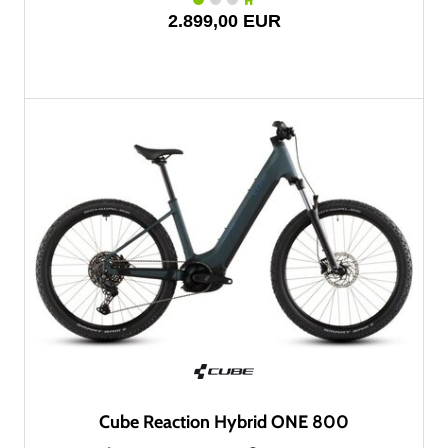
2.899,00 EUR
Cube Reaction Hybrid ONE 800