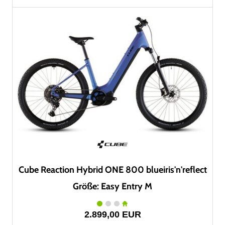
Cube Reaction Hybrid ONE 800 blueiris'n'reflect
Größe: Easy Entry M
2.899,00 EUR