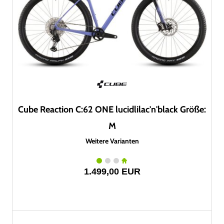
Cube Reaction C:62 ONE lucidlilac'n'black Größe:
M
Weitere Varianten
1.499,00 EUR