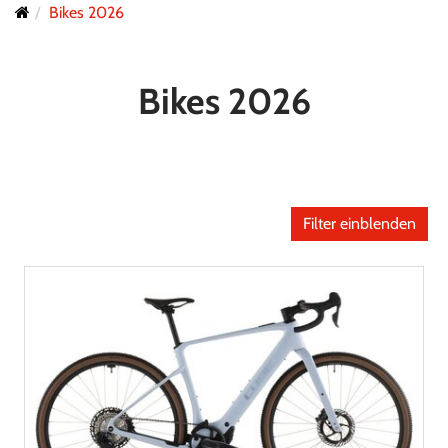
Bikes 2026
Bikes 2026
Filter einblenden