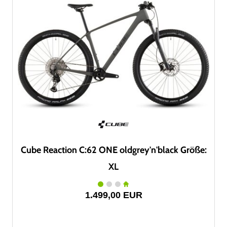
Cube Reaction C:62 ONE oldgrey'n'black Größe:
XL
1.499,00 EUR