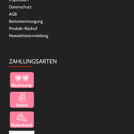
Datenschutz
AGB
Batterieentsorgung
Produkt-Rückruf
Newsletteranmeldung
ZAHLUNGSARTEN