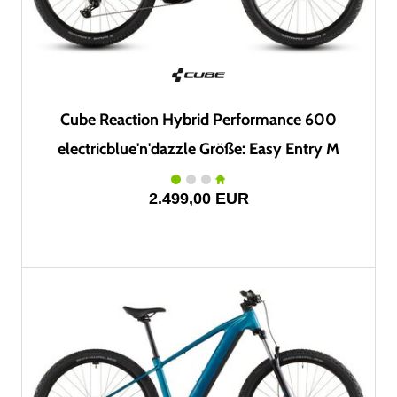
Cube Reaction Hybrid Performance 600
electricblue'n'dazzle Größe: Easy Entry M
2.499,00 EUR