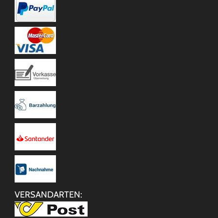
VERSANDARTEN: