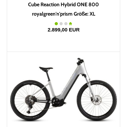
Cube Reaction Hybrid ONE 800
royalgreen'n'prism Größe: XL
2.899,00 EUR