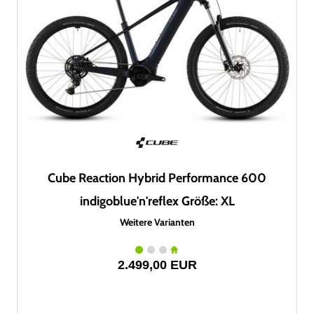
Cube Reaction Hybrid Performance 600
indigoblue'n'reflex Größe: XL
Weitere Varianten
2.499,00 EUR