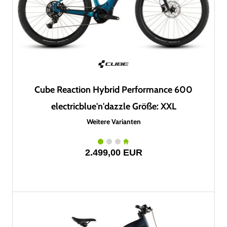
Cube Reaction Hybrid Performance 600
electricblue'n'dazzle Größe: XXL
Weitere Varianten
2.499,00 EUR