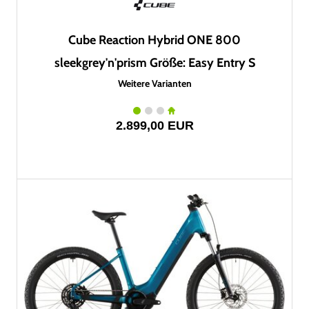
Cube Reaction Hybrid ONE 800
sleekgrey'n'prism Größe: Easy Entry S
Weitere Varianten
2.899,00 EUR